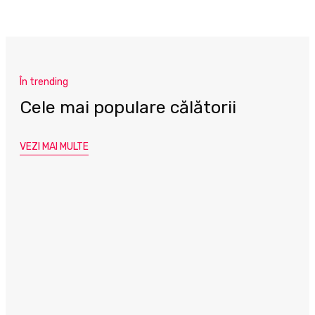
În trending
Cele mai populare călătorii
VEZI MAI MULTE