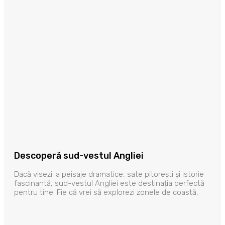
Descoperă sud-vestul Angliei
Dacă visezi la peisaje dramatice, sate pitorești și istorie
fascinantă, sud-vestul Angliei este destinația perfectă
pentru tine. Fie că vrei să explorezi zonele de coastă,